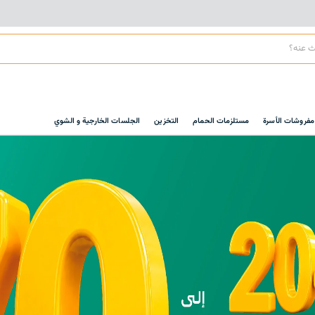
مفروشات الأسرة
مستلزمات الحمام
التخزين
الجلسات الخارجية و الشوي