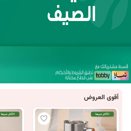
أقوى العروض
الأكثر مبيعا
الأكثر مبيعا