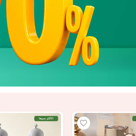
الأكثر مبيعا