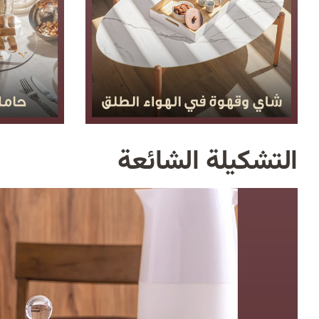
التشكيلة الشائعة