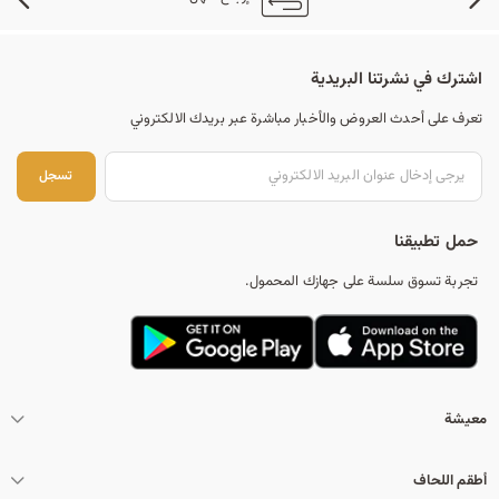
اشترك في نشرتنا البريدية
تعرف على أحدث العروض والأخبار مباشرة عبر بريدك الالكتروني
تس
تسجل
حمل تطبيقنا
تجربة تسوق سلسة على جهازك المحمول.
معيشة
أطقم اللحاف