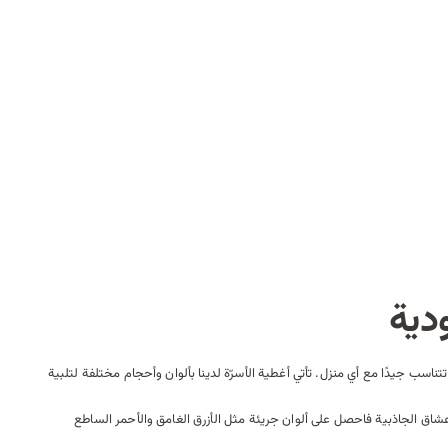
دية
اسب جيدًا مع أي منزل. تأتي أغطية الأسرّة لدينا بألوان وأحجام مختلفة لتلبية
شاق الجاذبية فاحصل على ألوان جريئة مثل الأزرق الغامق والأحمر الساطع