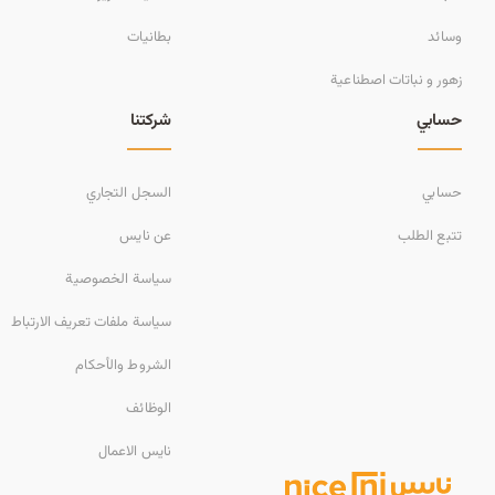
وسائد
بطانيات
زهور و نباتات اصطناعية
حسابي
شركتنا
حسابي
السجل التجاري
تتبع الطلب
عن نايس
سياسة الخصوصية
سياسة ملفات تعريف الارتباط
الشروط والأحكام
الوظائف
نايس الاعمال