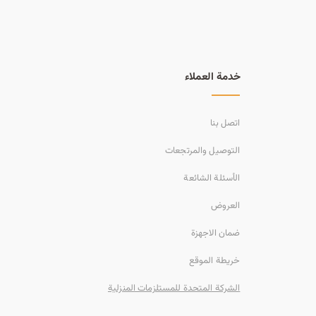
خدمة العملاء
اتصل بنا
التوصيل والمرتجعات
الأسئلة الشائعة
العروض
ضمان الاجهزة
خريطة الموقع
الشركة المتحدة للمستلزمات المنزلية