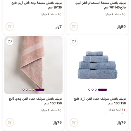
بوتيك بلانش منشفة استحمام قطن أزرق
بوتيك بلانش منشفة وجه قطن أزرق فاتح
فاتح 140*70 سم
30*30 سم
3 مشاهدة مؤخراً
1 مشاهدة مؤخراً
3 مشاهدة مؤخراً
1 مشاهدة مؤخراً
7
59
بوتيك بلانش شرشف حمام قطن أزرق فاتح
بوتيك بلانش شرشف حمام قطن وردي فاتح
150*100 سم
150*100 سم
6 كمية متوفرة
3 مشاهدة مؤخراً
2 مشاهدة مؤخراً
3 مشاهدة مؤخراً
6 كمية متوفرة
2 مشاهدة مؤخراً
79
79