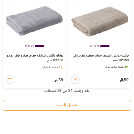
بوتيك بلانش شرشف حمام هيغرو قطن رملي
بوتيك بلانش شرشف حمام هيغرو قطن رمادي
150*90 سم
150*90 سم
2 قطعة بيعت مؤخراً
3 مشاهدة مؤخراً
8 مشاهدة مؤخراً
3 مشاهدة مؤخراً
2 قطعة بيعت مؤخراً
8 مشاهدة مؤخراً
59
59
لقد وجدت 24 من 58 منتجات
تحميل المزيد