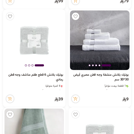
19 مشاهدة مؤخراً
17 مشاهدة مؤخراً
99
79
بوتيك بلانش منشفة وجه قطن مصري أبيض
بوتيك بلانش 6 قطع طقم مناشف وجه قطن
30*30 سم
رمادي
1 قطعة بيعت مؤخراً
6 كمية متوفرة
11 مشاهدة مؤخراً
4 مشاهدة مؤخراً
1 قطعة بيعت مؤخراً
6 كمية متوفرة
11 مشاهدة مؤخراً
4 مشاهدة مؤخراً
39
9