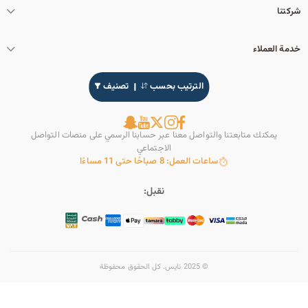
شركتنا
خدمة العملاء
الترتيب بحسب
تصنيف
يمكنك متابعتنا والتواصل معنا عبر حسابنا الرسمي على منصات التواصل
الاجتماعي
ساعات العمل: 8 صباحًا حتى 11 مساءًا
نقبل:
© 2025 نايس. كل الحقوق محفوظة