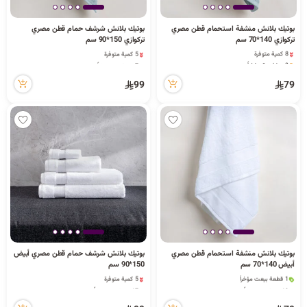
ا
بوتيك بلانش منشفة استحمام قطن مصري
بوتيك بلانش شرشف حمام قطن مصري
تركوازي 140*70 سم
تركوازي 150*90 سم
8 كمية متوفرة
5 كمية متوفرة
9 مشاهدة مؤخراً
7 مشاهدة مؤخراً
8 كمية متوفرة
5 كمية متوفرة
ل
9 مشاهدة مؤخراً
7 مشاهدة مؤخراً
99
79
ب
ح
بوتيك بلانش منشفة استحمام قطن مصري
بوتيك بلانش شرشف حمام قطن مصري أبيض
ث
أبيض 140*70 سم
150*90 سم
1 قطعة بيعت مؤخراً
5 كمية متوفرة
19 مشاهدة مؤخراً
17 مشاهدة مؤخراً
1 قطعة بيعت مؤخراً
5 كمية متوفرة