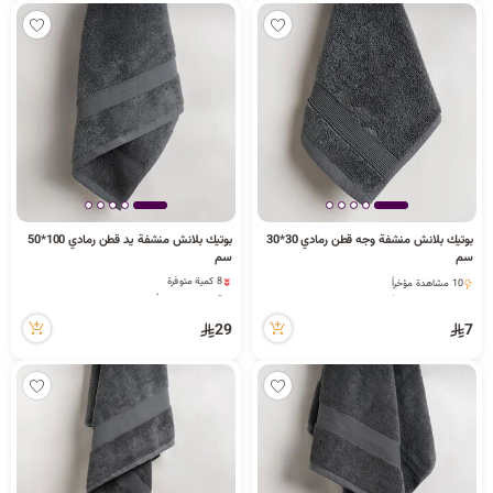
بوتيك بلانش منشفة وجه قطن رمادي 30*30
بوتيك بلانش منشفة يد قطن رمادي 100*50
سم
سم
8 كمية متوفرة
10 مشاهدة مؤخراً
5 مشاهدة مؤخراً
10 مشاهدة مؤخراً
8 كمية متوفرة
5 مشاهدة مؤخراً
29
7