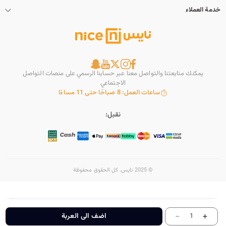
خدمة العملاء
يمكنك متابعتنا والتواصل معنا عبر حسابنا الرسمي على منصات التواصل
الاجتماعي
ساعات العمل: 8 صباحًا حتى 11 مساءًا
نقبل:
© 2025 نايس. كل الحقوق محفوظة
-
+
اضف الى العربة
1