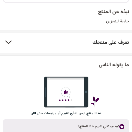
نبذة عن المنتج
حاوية للتخزين
تعرف على منتجك
ما يقوله الناس
هذا المنتج ليس له أي تقييم أو مراجعات حتى الآن
كيف يمكنني تقييم هذا المنتج؟