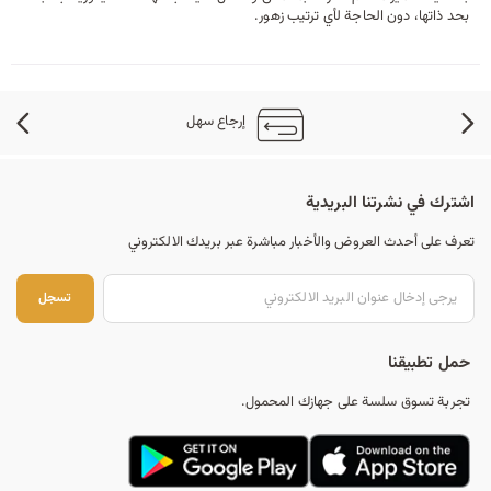
بحد ذاتها، دون الحاجة لأي ترتيب زهور.
إرجاع سهل
اشترك في نشرتنا البريدية
تعرف على أحدث العروض والأخبار مباشرة عبر بريدك الالكتروني
تس
تسجل
حمل تطبيقنا
تجربة تسوق سلسة على جهازك المحمول.