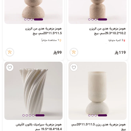
هومز مزهرية هدى من الريزن
هومز مزهرية هدى من الريزن
10.2*10.2*29.3سم، بيج
11.5*11.5*20سم، بيج
3 كمية متوفرة
1 مشاهدة مؤخراً
1 مشاهدة مؤخراً
1 مشاهدة مؤخراً
3 كمية متوفرة
99
119
1 مشاهدة مؤخراً
هومز مزهرية هدى ريزن 11.5*11.5*20سم،
هومز مزهرية سيراميك باللون الأبيض
بيج
18.4*18.4*19.5 سم