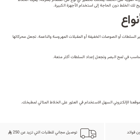
تيح لك الخلط دون الحاجة إلى استخدام
الأجهزة
الكبيرة.
واع
 السلطات
أو الصوصات الخفيفة أو المقبلات المهروسة والناعمة. تجعل محركاتها
مناسب في لمح البصر وتجعل إعداد السلطات أكثر متعة.
عنا الإلكتروني السهل الاستخدام في العثور على الخلاط المثالي
لمطبخك
.
ن فوائد
توصيل مجاني للطلبات التي تزيد عن 250