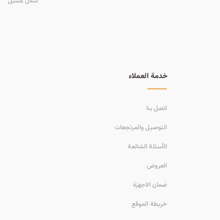
سلال غسيل
خدمة العملاء
اتصل بنا
التوصيل والمرتجعات
الأسئلة الشائعة
العروض
ضمان الاجهزة
خريطة الموقع