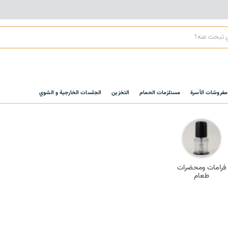
مفروشات الأسرة
مستلزمات الحمام
التخزين
الجلسات الخارجية و الشوي
فرامات ومحضرات
طعام