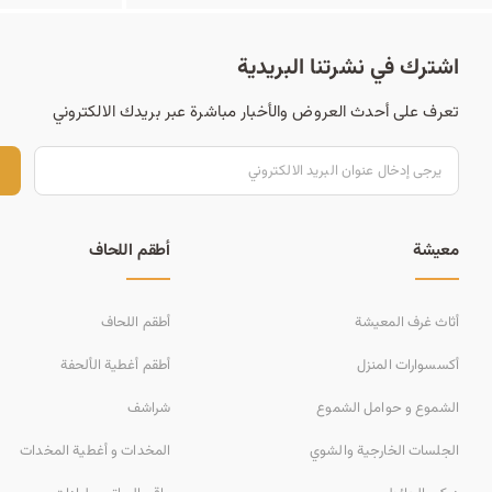
اشترك في نشرتنا البريدية
تعرف على أحدث العروض والأخبار مباشرة عبر بريدك الالكتروني
ت
معيشة
أطقم اللحاف
أثاث غرف المعيشة
أطقم اللحاف
أكسسوارات المنزل
أطقم أغطية الألحفة
الشموع و حوامل الشموع
شراشف
الجلسات الخارجية والشوي
المخدات و أغطية المخدات