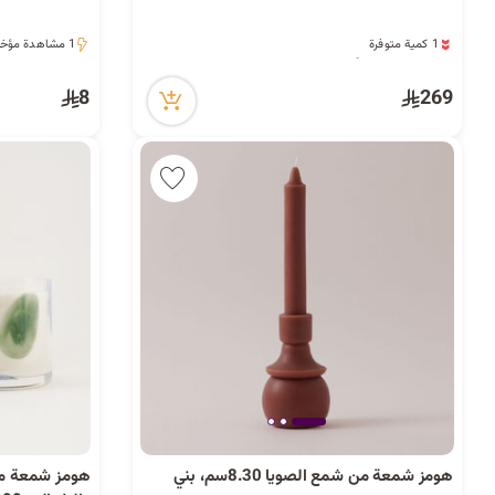
1 كمية متوفرة
1 مشاهدة مؤخراً
8 مشاهدة مؤخراً
1 مشاهدة مؤخراً
1 كمية متوفرة
8 مشاهدة مؤخراً
8
269
هومز شمعة من شمع الصويا 8.30سم، بني
هومز شمعة معط