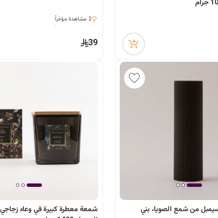
2 مشاهدة مؤخراً
2 مشاهدة مؤخراً
39
مبل من شمع الصويا، بني
شمعة معطرة كبيرة في وعاء زجاجي ب