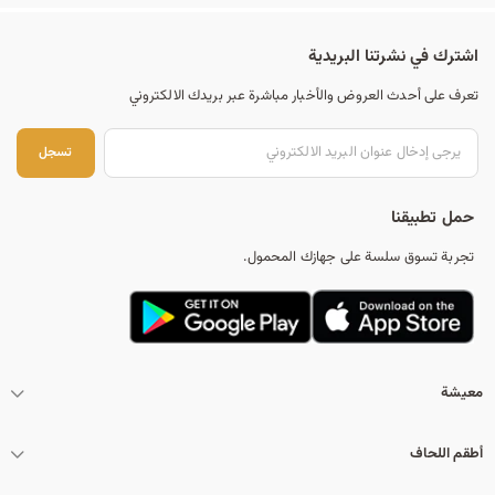
اشترك في نشرتنا البريدية
تعرف على أحدث العروض والأخبار مباشرة عبر بريدك الالكتروني
تس
تسجل
حمل تطبيقنا
تجربة تسوق سلسة على جهازك المحمول.
معيشة
أطقم اللحاف