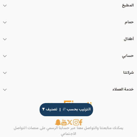
المطبخ
حمام
أطفال
حسابي
شركتنا
خدمة العملاء
الترتيب بحسب
تصنيف
يمكنك متابعتنا والتواصل معنا عبر حسابنا الرسمي على منصات التواصل
الاجتماعي