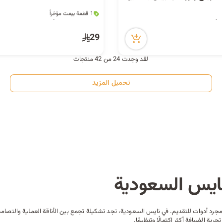
1 قطعة بيعت مؤخراً
13 مشاهدة مؤخراً
1 قطعة بيعت مؤخراً
13 مشاهدة مؤخراً
29
لقد وجدت 24 من 42 منتجات
تحميل المزيد
ايس السعودية
رد أدوات للتقديم. في نايس السعودية، تجد تشكيلة تجمع بين الأناقة العملية والتصام
ة الضيافة أكثر اكتمالًا وتنظيمًا.