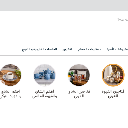
مفروشات الأسرة
مستلزمات الحمام
التخزين
الجلسات الخارجية و الشوي
فناجين القهوة
فناجين الشاي
أطقم الشاي
أطقم الشاي
العربي
العربي
والقهوة العالمي
والقهوة التركي