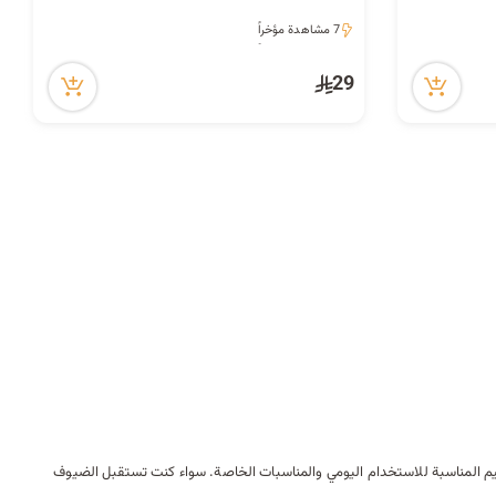
7 مشاهدة مؤخراً
7 مشاهدة مؤخراً
29
يم المناسبة للاستخدام اليومي والمناسبات الخاصة. سواء كنت تستقبل الضيوف