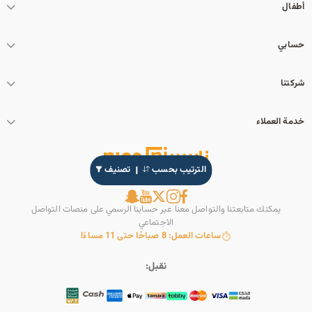
أطفال
حسابي
شركتنا
خدمة العملاء
الترتيب بحسب
تصنيف
يمكنك متابعتنا والتواصل معنا عبر حسابنا الرسمي على منصات التواصل
الاجتماعي
ساعات العمل: 8 صباحًا حتى 11 مساءًا
نقبل: