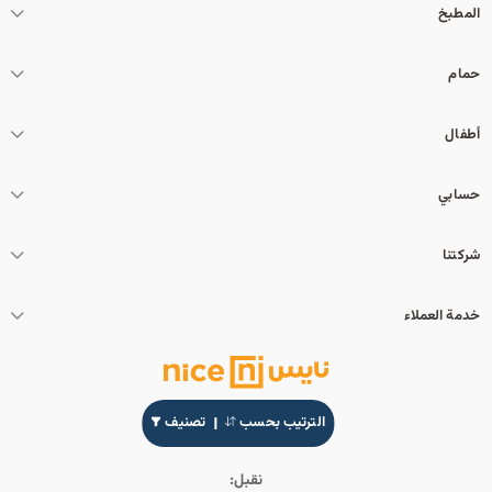
المطبخ
حمام
أطفال
حسابي
شركتنا
خدمة العملاء
الترتيب بحسب
تصنيف
نقبل: