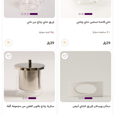
دلتي قاعدة تسخين شاي زجاجي
إبريق شاي زجاج من دلتي
8 كمية متوفرة
6 مشاهدة مؤخراً
3 مشاهدة مؤخراً
8 كمية متوفرة
3 مشاهدة مؤخراً
6 مشاهدة مؤخراً
39
29
سخّان بورسلان لإبريق الشاي أبيض
سكرية زجاج باللون الفضي من مجموعة أُلْفَة
8 كمية متوفرة
6 مشاهدة مؤخراً