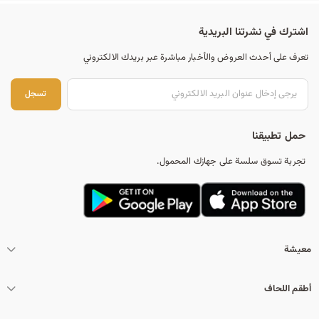
اشترك في نشرتنا البريدية
تعرف على أحدث العروض والأخبار مباشرة عبر بريدك الالكتروني
تس
تسجل
حمل تطبيقنا
تجربة تسوق سلسة على جهازك المحمول.
معيشة
أطقم اللحاف