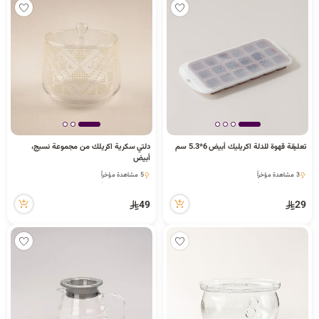
تعليقة قهوة للدلة اكريليك أبيض 6*5.3 سم
دلتي سكرية اكريلك من مجموعة نسيج،
أبيض
3 مشاهدة مؤخراً
5 مشاهدة مؤخراً
3 مشاهدة مؤخراً
5 مشاهدة مؤخراً
49
29