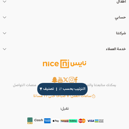
أطفال
حسابي
شركتنا
خدمة العملاء
يمكنك متابعتنا والتواصل معنا عبر حسابنا الرسمي على منصات التواصل
الترتيب بحسب
تصنيف
الاجتماعي
ساعات العمل: 8 صباحًا حتى 11 مساءًا
نقبل: