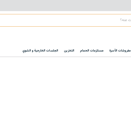
مفروشات الأسرة
مستلزمات الحمام
التخزين
الجلسات الخارجية و الشوي