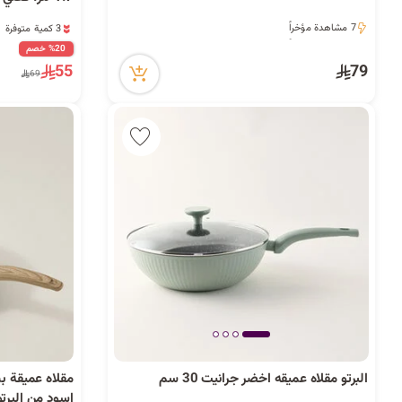
3 كمية متوفرة
7 مشاهدة مؤخراً
5 مشاهدة مؤخراً
7 مشاهدة مؤخراً
%20 خصم
3 كمية متوفرة
55
79
5 مشاهدة مؤخراً
69
البرتو مقلاه عميقه اخضر جرانيت 30 سم
مقلاه عميقة ب
اسود من البرتو