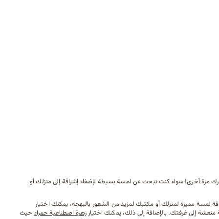
زهارك مرة أخرى! سواء كنت تبحث عن لمسة بسيطة لإضفاء إشراقة إلى منزلك أو
إضافة لمسة مميزة لمنزلك أو مكتبك لمزيد من الشعور بالبهجة، يمكنك اختيار
ة منعشة إلى غرفتك. بالإضافة إلى ذلك، يمكنك اختيار
زهرة
اصطناعية
حمراء
حيث