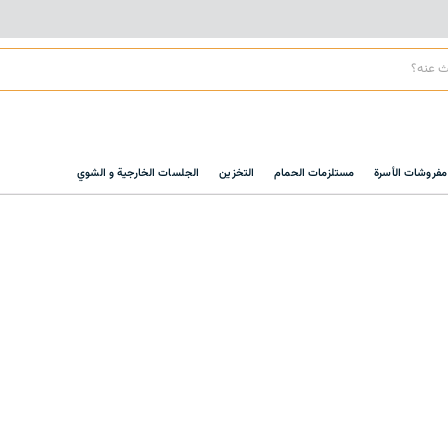
مفروشات الأسرة
مستلزمات الحمام
التخزين
الجلسات الخارجية و الشوي