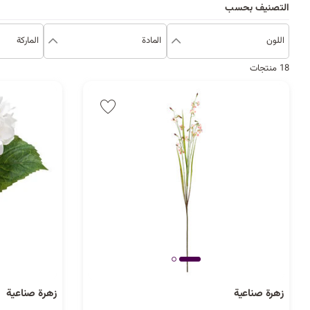
التصنيف بحسب
اللون
المادة
الماركة
18 منتجات
زهرة صناعية
زهرة صناعية