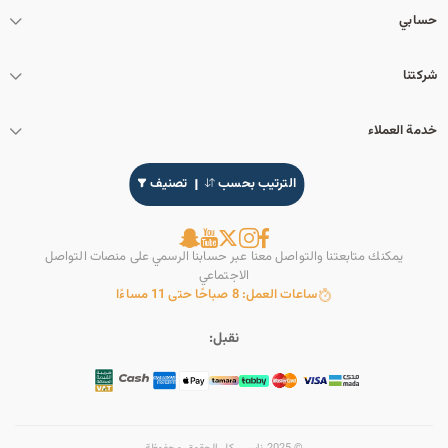
حسابي
شركتنا
خدمة العملاء
الترتيب بحسب
تصنيف
يمكنك متابعتنا والتواصل معنا عبر حسابنا الرسمي على منصات التواصل
الاجتماعي
ساعات العمل: 8 صباحًا حتى 11 مساءًا
نقبل: