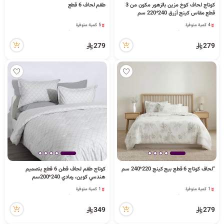
كوتاج لحاف كوخ مزين بالزهور مكون من 3
طقم لحاف 6 قطع
قطع مقاس كينج أزرق 240*220 سم
4 كمية متوفرة
5 كمية متوفرة
17 مشاهدة مؤخراً
74 مشاهدة مؤخراً
4 كمية متوفرة
5 كمية متوفرة
279
279
17 مشاهدة مؤخراً
74 مشاهدة مؤخراً
"لحاف كوتاج 6 قطع بيج كينج 220*240 سم
كوتاج طقم لحاف قطن 6 قطع بتصميم
هندسي كوين، رمادي 240*200سم
1 كمية متوفرة
1 كمية متوفرة
35 مشاهدة مؤخراً
42 مشاهدة مؤخراً
1 كمية متوفرة
1 كمية متوفرة
349
279
35 مشاهدة مؤخراً
42 مشاهدة مؤخراً