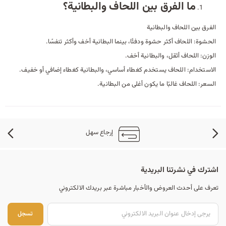
ما الفرق بين اللحاف والبطانية؟
الفرق بين اللحاف والبطانية
الحشوة: اللحاف أكثر حشوة ودفئًا، بينما البطانية أخف وأكثر تنفسًا.
الوزن: اللحاف أثقل، والبطانية أخف.
الاستخدام: اللحاف يستخدم كغطاء أساسي، والبطانية كغطاء إضافي أو خفيف.
السعر: اللحاف غالبًا ما يكون أغلى من البطانية.
إرجاع سهل
اشترك في نشرتنا البريدية
تعرف على أحدث العروض والأخبار مباشرة عبر بريدك الالكتروني
تسجل