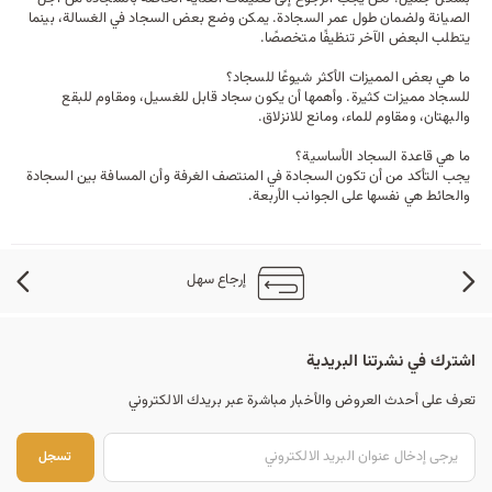
الصيانة ولضمان طول عمر السجادة. يمكن وضع بعض السجاد في الغسالة، بينما
يتطلب البعض الآخر تنظيفًا متخصصًا.
ما هي بعض المميزات الأكثر شيوعًا للسجاد؟
للسجاد مميزات كثيرة. وأهمها أن يكون سجاد قابل للغسيل، ومقاوم للبقع
والبهتان، ومقاوم للماء، ومانع للانزلاق.
ما هي قاعدة السجاد الأساسية؟
يجب التأكد من أن تكون السجادة في المنتصف الغرفة وأن المسافة بين السجادة
والحائط هي نفسها على الجوانب الأربعة.
إرجاع سهل
اشترك في نشرتنا البريدية
تعرف على أحدث العروض والأخبار مباشرة عبر بريدك الالكتروني
تس
تسجل