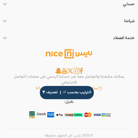
حسابي
شركتنا
خدمة العملاء
يمكنك متابعتنا والتواصل معنا عبر حسابنا الرسمي على منصات التواصل
الاجتماعي
ساعات العمل: 8 صباحًا حتى 11 مساءًا
الترتيب بحسب
تصنيف
نقبل:
© 2025 نايس. كل الحقوق محفوظة