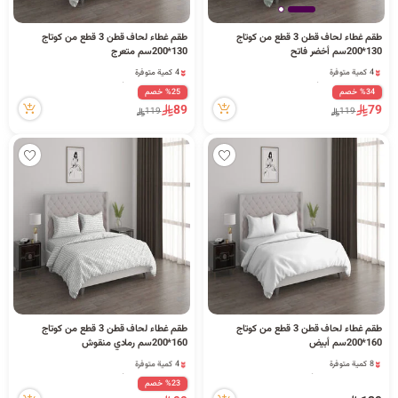
ا
طقم غطاء لحاف قطن 3 قطع من كوتاج
طقم غطاء لحاف قطن 3 قطع من كوتاج
130*200سم أخضر فاتح
130*200سم متعرج
4 كمية متوفرة
4 كمية متوفرة
14 مشاهدة مؤخراً
25 مشاهدة مؤخراً
%34 خصم
%25 خصم
4 كمية متوفرة
4 كمية متوفرة
ل
89
79
14 مشاهدة مؤخراً
25 مشاهدة مؤخراً
119
119
ب
ح
طقم غطاء لحاف قطن 3 قطع من كوتاج
طقم غطاء لحاف قطن 3 قطع من كوتاج
ث
160*200سم أبيض
160*200سم رمادي منقوش
8 كمية متوفرة
4 كمية متوفرة
1 قطعة بيعت مؤخراً
16 مشاهدة مؤخراً
%23 خصم
18 مشاهدة مؤخراً
4 كمية متوفرة