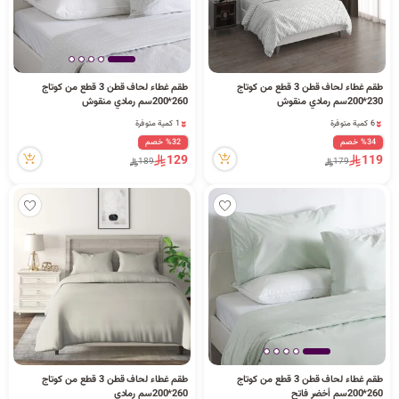
طقم غطاء لحاف قطن 3 قطع من كوتاج
طقم غطاء لحاف قطن 3 قطع من كوتاج
230*200سم رمادي منقوش
260*200سم رمادي منقوش
6 كمية متوفرة
1 كمية متوفرة
20 مشاهدة مؤخراً
6 مشاهدة مؤخراً
%34 خصم
%32 خصم
6 كمية متوفرة
1 كمية متوفرة
129
119
189
179
20 مشاهدة مؤخراً
6 مشاهدة مؤخراً
طقم غطاء لحاف قطن 3 قطع من كوتاج
طقم غطاء لحاف قطن 3 قطع من كوتاج
260*200سم أخضر فاتح
260*200سم رمادي