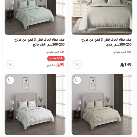
طقم غطاء لحاف قطن 3 قطع من كوتاج
طقم غطاء لحاف قطن 3 قطع من كوتاج
200*200سم رمادي
200*200سم أخضر فاتح
6 كمية متوفرة
5 كمية متوفرة
6 مشاهدة مؤخراً
11 مشاهدة مؤخراً
%34 خصم
6 كمية متوفرة
5 كمية متوفرة
99
149
149
6 مشاهدة مؤخراً
11 مشاهدة مؤخراً