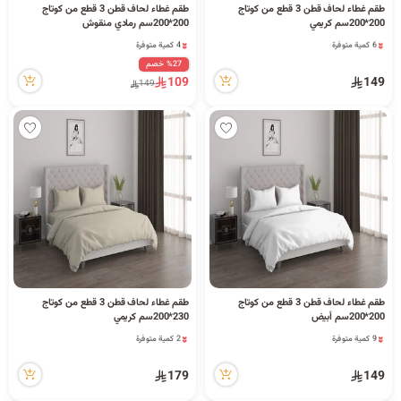
طقم غطاء لحاف قطن 3 قطع من كوتاج
طقم غطاء لحاف قطن 3 قطع من كوتاج
200*200سم كريمي
200*200سم رمادي منقوش
6 كمية متوفرة
4 كمية متوفرة
16 مشاهدة مؤخراً
27 مشاهدة مؤخراً
%27 خصم
6 كمية متوفرة
4 كمية متوفرة
109
149
149
16 مشاهدة مؤخراً
27 مشاهدة مؤخراً
طقم غطاء لحاف قطن 3 قطع من كوتاج
طقم غطاء لحاف قطن 3 قطع من كوتاج
200*200سم أبيض
230*200سم كريمي
9 كمية متوفرة
2 كمية متوفرة
2 قطعة بيعت مؤخراً
8 مشاهدة مؤخراً
26 مشاهدة مؤخراً
2 كمية متوفرة
179
149
9 كمية متوفرة
8 مشاهدة مؤخراً
2 قطعة بيعت مؤخراً