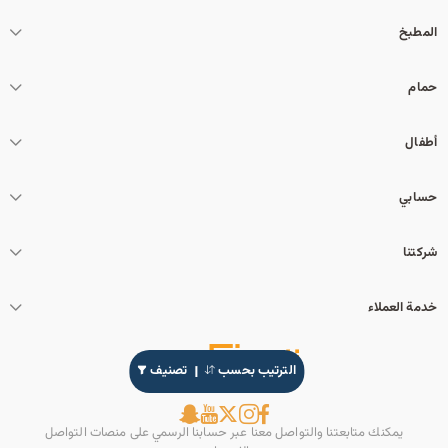
المطبخ
حمام
أطفال
حسابي
شركتنا
خدمة العملاء
الترتيب بحسب
تصنيف
يمكنك متابعتنا والتواصل معنا عبر حسابنا الرسمي على منصات التواصل