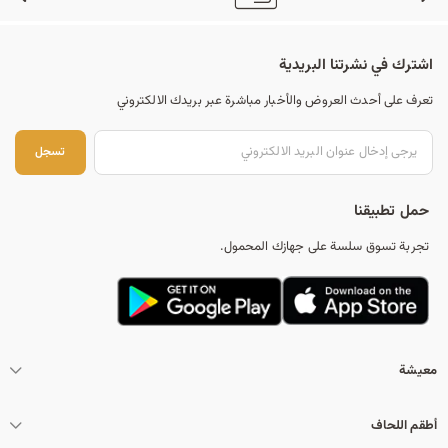
اشترك في نشرتنا البريدية
تعرف على أحدث العروض والأخبار مباشرة عبر بريدك الالكتروني
تس
تسجل
حمل تطبيقنا
تجربة تسوق سلسة على جهازك المحمول.
معيشة
أطقم اللحاف