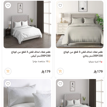
26 مشاهدة مؤخراً
طقم غطاء لحاف قطن 3 قطع من كوتاج
طقم غطاء لحاف قطن 3 قطع من كوتاج
230*200سم رمادي
230*200سم أبيض
4 كمية متوفرة
10 مشاهدة مؤخراً
14 مشاهدة مؤخراً
10 مشاهدة مؤخراً
4 كمية متوفرة
179
179
14 مشاهدة مؤخراً