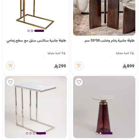
طاولة جانبية رخام وخشب 50*55 سم
طاولة جانبية ستالنس ستيل مع سطح زجاجي
3 كمية متوفرة
34 مشاهدة مؤخراً
2 كمية متوفرة
3 كمية متوفرة
83 مشاهدة مؤخراً
34 مشاهدة مؤخراً
2 كمية متوفرة
299
899
83 مشاهدة مؤخراً