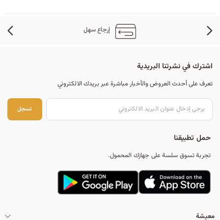
إرجاع سهل
اشترك في نشرتنا البريدية
تعرف على أحدث العروض والأخبار مباشرة عبر بريدك الالكتروني
تس
تسجل
حمل تطبيقنا
تجربة تسوق سلسة على جهازك المحمول.
معيشة