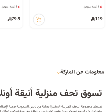
1 كمية متوفرة
4 كمية متوفرة
4 مشاهدة مؤخراً
6 مشاهدة مؤخراً
1 كمية متوفرة
4 كمية متوفرة
4 مشاهدة مؤخراً
6 مشاهدة مؤخراً
79.9
119
معلومات عن الماركة
تسوق تحف منزلية أنيقة أونل
تمنحك مجموعة التحف المنزلية المختارة بعناية من نايس السعودية فرصة لإضفاء
متجددة. كل قطعة ليست مجرد عنصر تكميلي، بل إضافة مدروسة تعكس ذوقك الخاص