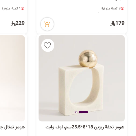
3 كمية متوفرة
1 كمية متوفرة
6 مشاهدة مؤخراً
4 مشاهدة مؤخراً
3 كمية متوفرة
1 كمية متوفرة
6 مشاهدة مؤخراً
4 مشاهدة مؤخراً
229
179
هومز تحفة ريزين 18*8*25.5سم، اوف وايت
هومز تمثال جمباز زين