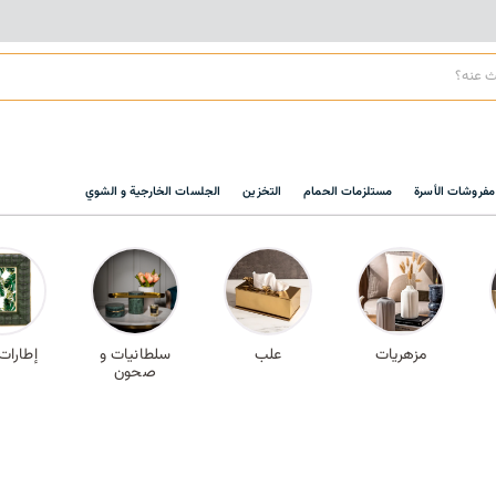
مفروشات الأسرة
مستلزمات الحمام
التخزين
الجلسات الخارجية و الشوي
مزهريات
علب
سلطانيات و
إطارات
صحون