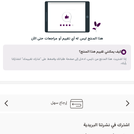
هذا المنتج ليس له أي تقييم أو مراجعات حتى الآن
كيف يمكنني تقييم هذا المنتج؟
إذا اشتريت هذا المنتج من نايس، ادخل إلى صفحة طلباتك واضغط على "شارك تقييمك" لتشاركنا
رأيك.
إرجاع سهل
اشترك في نشرتنا البريدية