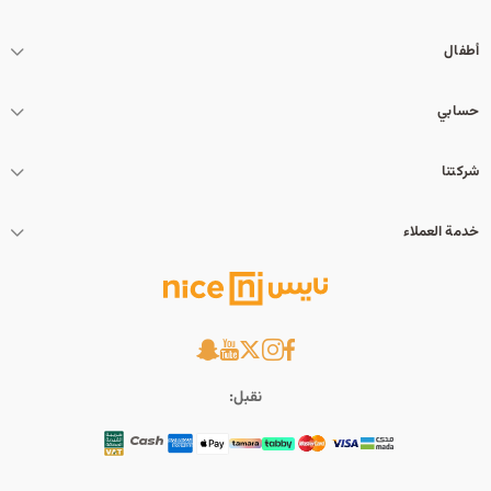
أطفال
حسابي
شركتنا
خدمة العملاء
نقبل: