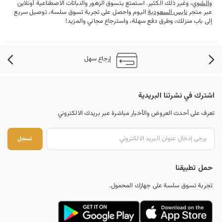
والشوي
، وغير ذلك الكثير. استمتع بتسوق الزهور والنباتات الاصطناعية أونلاين
عبر متجر
نايس السعودية
اليوم واحصل على تجربة تسوق سلسة، توصيل سريع
إلى باب منزلك، وطرق دفع سهلة، واسترجاع مجاني والمزيد!
إرجاع سهل
اشترك في نشرتنا البريدية
تعرف على أحدث العروض والأخبار مباشرة عبر بريدك الالكتروني
تس
تسجل
حمل تطبيقنا
تجربة تسوق سلسة على جهازك المحمول.