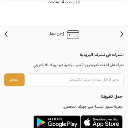
لقد وجدت 14 منتجات
إرجاع سهل
اشترك في نشرتنا البريدية
تعرف على أحدث العروض والأخبار مباشرة عبر بريدك الالكتروني
تس
تسجل
حمل تطبيقنا
تجربة تسوق سلسة على جهازك المحمول.