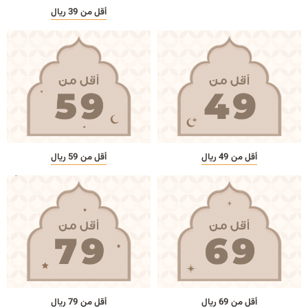
أقل من 39 ريال
أقل من 49 ريال
أقل من 59 ريال
أقل من 69 ريال
أقل من 79 ريال