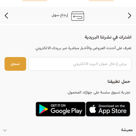
إرجاع سهل
اشترك في نشرتنا البريدية
تعرف على أحدث العروض والأخبار مباشرة عبر بريدك الالكتروني
تس
تسجل
حمل تطبيقنا
تجربة تسوق سلسة على جهازك المحمول.
معيشة