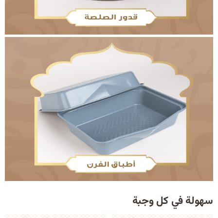
سهولة في كل وجبة