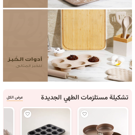
تشكيلة مستلزمات الطهي الجديدة
عرض الكل