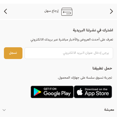
إرجاع سهل
اشترك في نشرتنا البريدية
تعرف على أحدث العروض والأخبار مباشرة عبر بريدك الالكتروني
تس
تسجل
حمل تطبيقنا
تجربة تسوق سلسة على جهازك المحمول.
معيشة