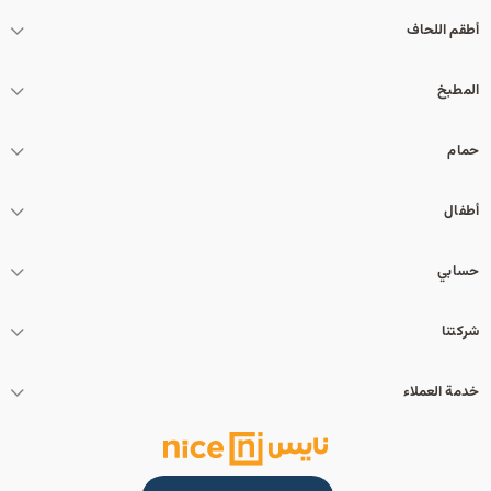
أطقم اللحاف
المطبخ
حمام
أطفال
حسابي
شركتنا
خدمة العملاء