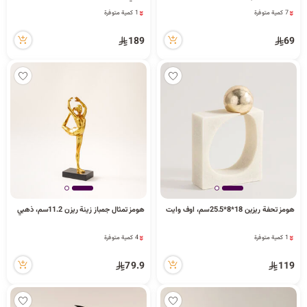
5 مشاهدة مؤخراً
3 مشاهدة مؤخراً
7 كمية متوفرة
1 كمية متوفرة
5 مشاهدة مؤخراً
3 مشاهدة مؤخراً
189
69
هومز تحفة ريزين 18*8*25.5سم، اوف وايت
هومز تمثال جمباز زينة ريزن 11.2سم، ذهبي
1 كمية متوفرة
4 كمية متوفرة
3 مشاهدة مؤخراً
5 مشاهدة مؤخراً
1 كمية متوفرة
4 كمية متوفرة
3 مشاهدة مؤخراً
5 مشاهدة مؤخراً
79.9
119