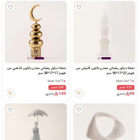
تحفة ديكور رمضاني معدن باللون الأبيض من
تحفة ديكور رمضاني معدن باللون الذهبي من
هومز 22*17*90 سم
هومز 17*17*58 سم
1 كمية متوفرة
2 كمية متوفرة
1 مشاهدة مؤخراً
12 مشاهدة مؤخراً
%72 خصم
%50 خصم
1 كمية متوفرة
2 كمية متوفرة
149
99
299
349
1 مشاهدة مؤخراً
12 مشاهدة مؤخراً