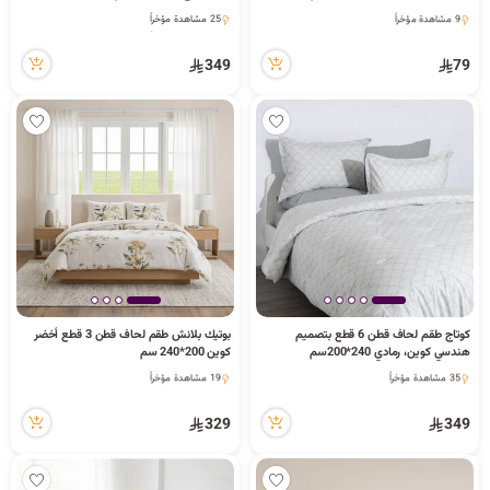
9 مشاهدة مؤخراً
25 مشاهدة مؤخراً
5 كمية متوفرة
25 مشاهدة مؤخراً
9 مشاهدة مؤخراً
349
79
كوتاج طقم لحاف قطن 6 قطع بتصميم
بوتيك بلانش طقم لحاف قطن 3 قطع أخضر
هندسي كوين، رمادي 240*200سم
كوين 200*240 سم
1 كمية متوفرة
1 كمية متوفرة
35 مشاهدة مؤخراً
19 مشاهدة مؤخراً
1 كمية متوفرة
1 كمية متوفرة
35 مشاهدة مؤخراً
19 مشاهدة مؤخراً
329
349