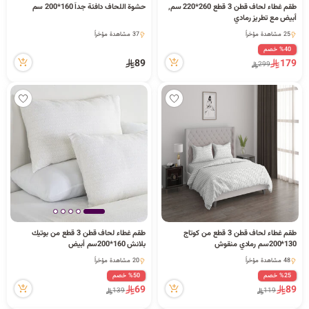
طقم غطاء لحاف قطن 3 قطع 260*220 سم,
حشوة اللحاف دافئة جداً 160*200 سم
1 كمية متوفرة
أبيض مع تطريز رمادي
1 كمية متوفرة
3 قطعة بيعت مؤخراً
25 مشاهدة مؤخراً
37 مشاهدة مؤخراً
1 كمية متوفرة
1 كمية متوفرة
%40 خصم
25 مشاهدة مؤخراً
3 قطعة بيعت مؤخراً
89
179
299
37 مشاهدة مؤخراً
طقم غطاء لحاف قطن 3 قطع من كوتاج
طقم غطاء لحاف قطن 3 قطع من بوتيك
1 كمية متوفرة
2 كمية متوفرة
130*200سم رمادي منقوش
بلانش 160*200سم أبيض
2 قطعة بيعت مؤخراً
1 قطعة بيعت مؤخراً
48 مشاهدة مؤخراً
20 مشاهدة مؤخراً
1 كمية متوفرة
2 كمية متوفرة
%25 خصم
%50 خصم
2 قطعة بيعت مؤخراً
1 قطعة بيعت مؤخراً
69
89
139
119
48 مشاهدة مؤخراً
20 مشاهدة مؤخراً