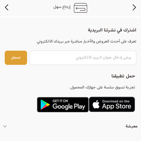
إرجاع سهل
اشترك في نشرتنا البريدية
تعرف على أحدث العروض والأخبار مباشرة عبر بريدك الالكتروني
تس
تسجل
حمل تطبيقنا
تجربة تسوق سلسة على جهازك المحمول.
معيشة