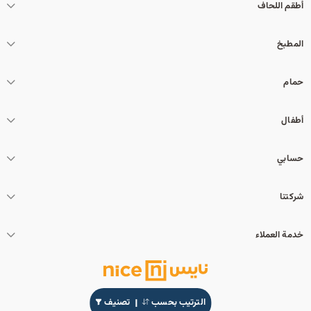
أطقم اللحاف
المطبخ
حمام
أطفال
حسابي
شركتنا
خدمة العملاء
الترتيب بحسب
تصنيف