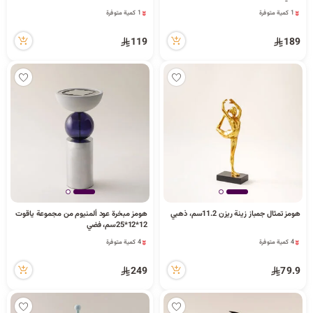
1 كمية متوفرة
1 كمية متوفرة
3 مشاهدة مؤخراً
3 مشاهدة مؤخراً
1 كمية متوفرة
1 كمية متوفرة
119
189
3 مشاهدة مؤخراً
3 مشاهدة مؤخراً
هومز تمثال جمباز زينة ريزن 11.2سم، ذهبي
هومز مبخرة عود ألمنيوم من مجموعة ياقوت
4 كمية متوفرة
4 كمية متوفرة
12*12*25سم، فضي
5 مشاهدة مؤخراً
9 مشاهدة مؤخراً
4 كمية متوفرة
4 كمية متوفرة
5 مشاهدة مؤخراً
9 مشاهدة مؤخراً
249
79.9