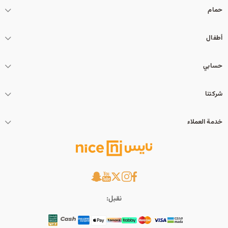
حمام
أطفال
حسابي
شركتنا
خدمة العملاء
نقبل: