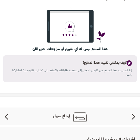
هذا المنتج ليس له أي تقييم أو مراجعات حتى الآن
كيف يمكنني تقييم هذا المنتج؟
إذا اشتريت هذا المنتج من نايس، ادخل إلى صفحة طلباتك واضغط على "شارك تقييمك" لتشاركنا
رأيك.
إرجاع سهل
اشترك في نشرتنا البريدية