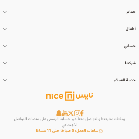
حمام
أطفال
حسابي
شركتنا
خدمة العملاء
يمكنك متابعتنا والتواصل معنا عبر حسابنا الرسمي على منصات التواصل
الاجتماعي
ساعات العمل: 8 صباحًا حتى 11 مساءًا