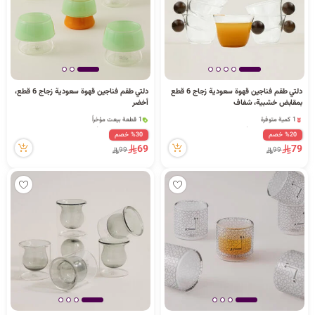
دلتي طقم فناجين قهوة سعودية زجاج 6 قطع
دلتي طقم فناجين قهوة سعودية زجاج 6 قطع،
بمقابض خشبية، شفاف
أخضر
1 كمية متوفرة
1 قطعة بيعت مؤخراً
1 قطعة بيعت مؤخراً
17 مشاهدة مؤخراً
%20 خصم
%30 خصم
20 مشاهدة مؤخراً
1 قطعة بيعت مؤخراً
69
79
99
99
1 كمية متوفرة
17 مشاهدة مؤخراً
1 قطعة بيعت مؤخراً
20 مشاهدة مؤخراً