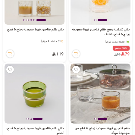
دلتي تشكيلة وهج طقم فناجين قهوة سعودية
دلتي طقم فناجين قهوة سعودية زجاج 6 قطع
1 قطعة بيعت مؤخراً
زجاج 6 قطع، شفاف
21 مشاهدة مؤخراً
31 مشاهدة مؤخراً
1 قطعة بيعت مؤخراً
31 مشاهدة مؤخراً
21 مشاهدة مؤخراً
%20 خصم
119
79
99
طقم فناجين قهوة سعودية زجاج 6 قطع من
دلتي طقم فناجين قهوة سعودية زجاج 6 قطع،
1 كمية متوفرة
2 قطعة بيعت مؤخراً
مجموعة مَوَدَّة
أخضر