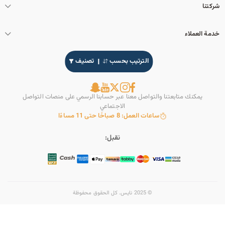
شركتنا
خدمة العملاء
الترتيب بحسب
تصنيف
يمكنك متابعتنا والتواصل معنا عبر حسابنا الرسمي على منصات التواصل
الاجتماعي
ساعات العمل: 8 صباحًا حتى 11 مساءًا
نقبل:
© 2025 نايس. كل الحقوق محفوظة