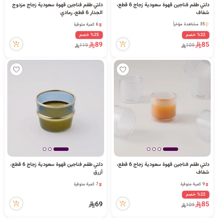
دلتي طقم فناجين قهوة سعودية زجاج 6 قطع،
دلتي طقم فناجين قهوة سعودية زجاج مزدوج
شفاف
الجدار 6 قطع، رمادي
6 كمية متوفرة
35 مشاهدة مؤخراً
22 مشاهدة مؤخراً
35 مشاهدة مؤخراً
%22 خصم
%25 خصم
6 كمية متوفرة
89
85
119
109
22 مشاهدة مؤخراً
دلتي طقم فناجين قهوة سعودية زجاج 6 قطع،
دلتي طقم فناجين قهوة سعودية زجاج 6 قطع،
شفاف
أزرق
9 كمية متوفرة
7 كمية متوفرة
21 مشاهدة مؤخراً
11 مشاهدة مؤخراً
%22 خصم
9 كمية متوفرة
7 كمية متوفرة
69
85
109
21 مشاهدة مؤخراً
11 مشاهدة مؤخراً