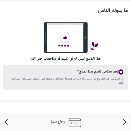
ما يقوله الناس
هذا المنتج ليس له أي تقييم أو مراجعات حتى الآن
كيف يمكنني تقييم هذا المنتج؟
إذا اشتريت هذا المنتج من نايس، ادخل إلى صفحة طلباتك واضغط على "شارك تقييمك" لتشاركنا
رأيك.
إرجاع سهل