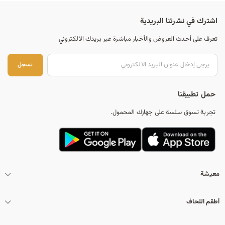
اشترك في نشرتنا البريدية
تعرف على أحدث العروض والأخبار مباشرة عبر بريدك الالكتروني
تس
تسجل
حمل تطبيقنا
تجربة تسوق سلسة على جهازك المحمول.
معيشة
أطقم اللحاف