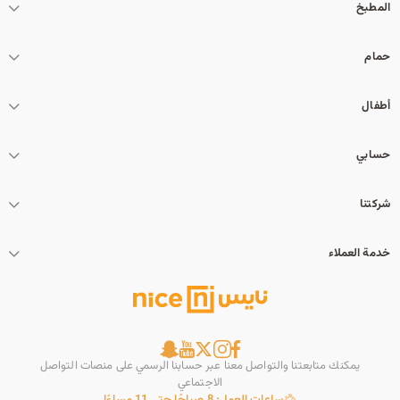
المطبخ
حمام
أطفال
حسابي
شركتنا
خدمة العملاء
يمكنك متابعتنا والتواصل معنا عبر حسابنا الرسمي على منصات التواصل
الاجتماعي