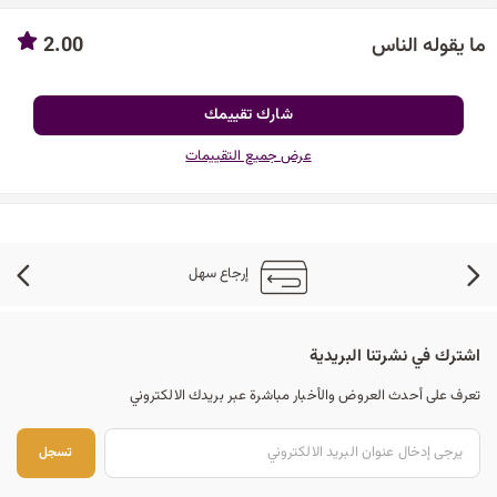
ما يقوله الناس
2.00
شارك تقييمك
عرض جميع التقييمات
إرجاع سهل
اشترك في نشرتنا البريدية
تعرف على أحدث العروض والأخبار مباشرة عبر بريدك الالكتروني
تس
تسجل