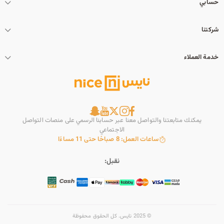
حسابي
شركتنا
خدمة العملاء
يمكنك متابعتنا والتواصل معنا عبر حسابنا الرسمي على منصات التواصل
الاجتماعي
ساعات العمل: 8 صباحًا حتى 11 مساءًا
نقبل:
© 2025 نايس. كل الحقوق محفوظة