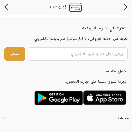
إرجاع سهل
اشترك في نشرتنا البريدية
تعرف على أحدث العروض والأخبار مباشرة عبر بريدك الالكتروني
تس
تسجل
حمل تطبيقنا
تجربة تسوق سلسة على جهازك المحمول.
معيشة