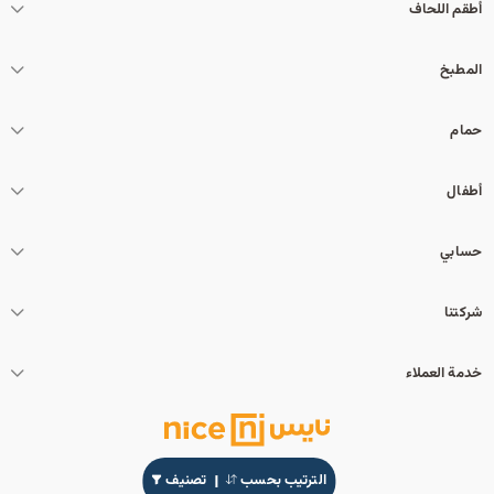
أطقم اللحاف
المطبخ
حمام
أطفال
حسابي
شركتنا
خدمة العملاء
الترتيب بحسب
تصنيف