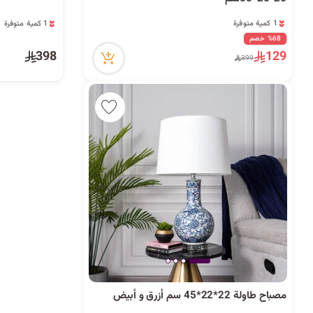
9 مشاهدة مؤخراً
13 مشاهدة مؤخراً
1 كمية متوفرة
1 كمية متوفرة
9 مشاهدة مؤخراً
13 مشاهدة مؤخراً
%68 خصم
398
129
399
مصباح طاولة 22*22*45 سم أزرق و أبيض
1 كمية متوفرة