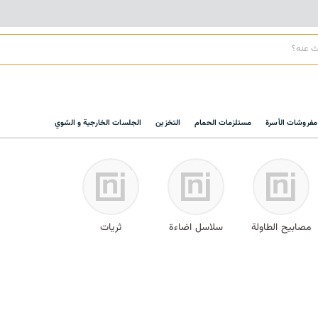
مفروشات الأسرة
مستلزمات الحمام
التخزين
الجلسات الخارجية و الشوي
مصابيح الطاولة
سلاسل اضاءة
ثريات