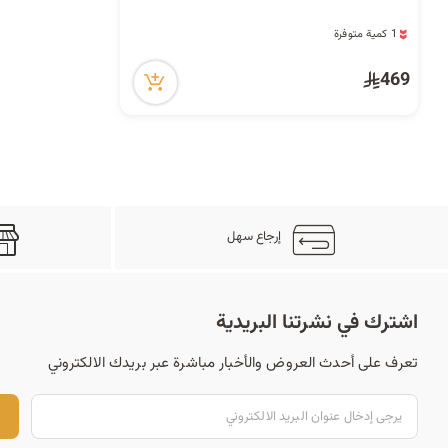
16 مشاهدة مؤخراً
1 كمية متوفرة
16 مشاهدة مؤخراً
469
إرجاع سهل
اشترك في نشرتنا البريدية
تعرف على أحدث العروض والأخبار مباشرة عبر بريدك الالكتروني
ت