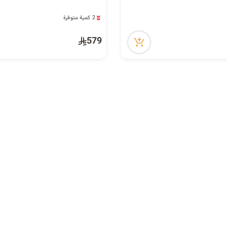
14 مشاهدة مؤخراً
2 كمية متوفرة
14 مشاهدة مؤخراً
579