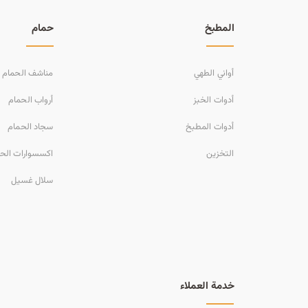
المطبخ
حمام
أواني الطهي
مناشف الحمام
أدوات الخبز
أرواب الحمام
أدوات المطبخ
سجاد الحمام
التخزين
اكسسوارات الح
سلال غسيل
خدمة العملاء