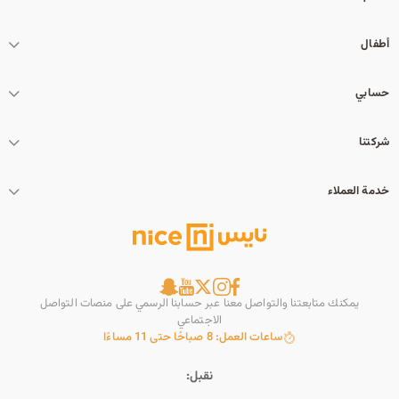
أطفال
حسابي
شركتنا
خدمة العملاء
يمكنك متابعتنا والتواصل معنا عبر حسابنا الرسمي على منصات التواصل
الاجتماعي
ساعات العمل: 8 صباحًا حتى 11 مساءًا
نقبل: