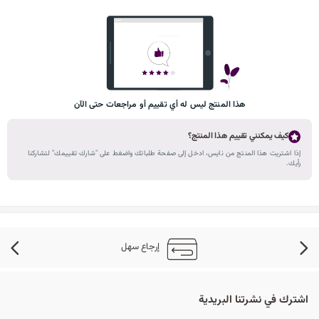
هذا المنتج ليس له أي تقييم أو مراجعات حتى الآن
كيف يمكنني تقييم هذا المنتج؟
إذا اشتريت هذا المنتج من نايس، ادخل إلى صفحة طلباتك واضغط على "شارك تقييمك" لتشاركنا
رأيك.
إرجاع سهل
اشترك في نشرتنا البريدية