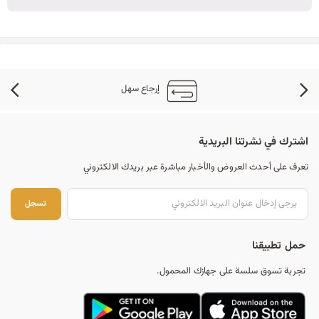
إرجاع سهل
اشترك في نشرتنا البريدية
تعرف على أحدث العروض والأخبار مباشرة عبر بريدك الالكتروني
تس
تسجل
حمل تطبيقنا
تجربة تسوق سلسة على جهازك المحمول.