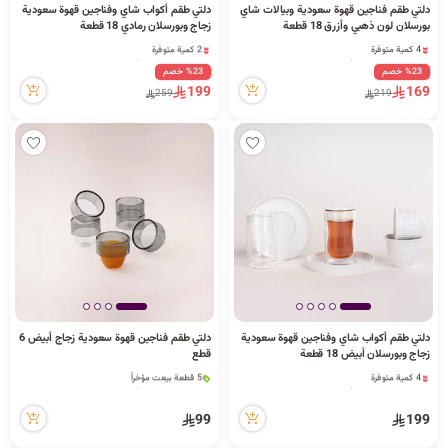
دلتي طقم فناجين قهوة سعودية وبيالات شاي
دلتي طقم أكواب شاي وفناجين قهوة سعودية
بورسلان لون ذهبي وأزرق 18 قطعة
زجاج وبورسلان رمادي 18 قطعة
4 كمية متوفرة
2 كمية متوفرة
2 قطعة بيعت مؤخراً
78 مشاهدة مؤخراً
%23 خصم
%23 خصم
63 مشاهدة مؤخراً
2 كمية متوفرة
199
169
259
219
4 كمية متوفرة
78 مشاهدة مؤخراً
2 قطعة بيعت مؤخراً
63 مشاهدة مؤخراً
دلتي طقم أكواب شاي وفناجين قهوة سعودية
دلتي طقم فناجين قهوة سعودية زجاج أبيض 6
زجاج وبورسلان أبيض 18 قطعة
قطع
4 كمية متوفرة
5 قطعة بيعت مؤخراً
1 قطعة بيعت مؤخراً
73 مشاهدة مؤخراً
56 مشاهدة مؤخراً
5 قطعة بيعت مؤخراً
99
199
4 كمية متوفرة
73 مشاهدة مؤخراً
1 قطعة بيعت مؤخراً