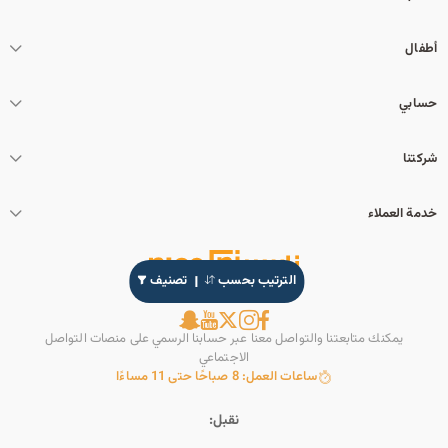
أطفال
حسابي
شركتنا
خدمة العملاء
الترتيب بحسب
تصنيف
يمكنك متابعتنا والتواصل معنا عبر حسابنا الرسمي على منصات التواصل
الاجتماعي
ساعات العمل: 8 صباحًا حتى 11 مساءًا
نقبل: