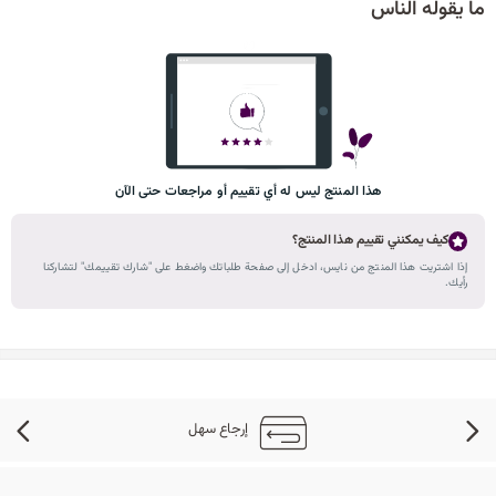
ما يقوله الناس
هذا المنتج ليس له أي تقييم أو مراجعات حتى الآن
كيف يمكنني تقييم هذا المنتج؟
إذا اشتريت هذا المنتج من نايس، ادخل إلى صفحة طلباتك واضغط على "شارك تقييمك" لتشاركنا
رأيك.
إرجاع سهل