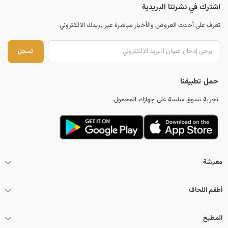
اشترك في نشرتنا البريدية
تعرف على أحدث العروض والأخبار مباشرة عبر بريدك الالكتروني
تس
تسجل
حمل تطبيقنا
تجربة تسوق سلسة على جهازك المحمول.
معيشة
أطقم اللحاف
المطبخ