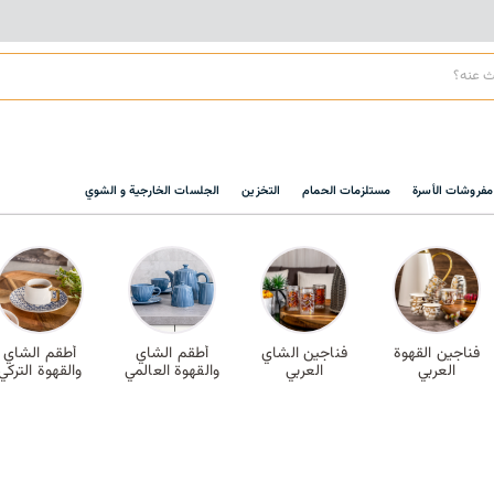
مفروشات الأسرة
مستلزمات الحمام
التخزين
الجلسات الخارجية و الشوي
فناجين القهوة
فناجين الشاي
أطقم الشاي
أطقم الشاي
العربي
العربي
والقهوة العالمي
والقهوة التركي