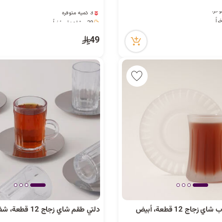
3 كمية متوفرة
29 مشاهدة مؤخراً
3 كمية متوفرة
29 مشاهدة مؤخراً
49
زجاج 12 قطعة، أبيض
دلتي طقم شاي زجاج 12 قطعة، شفاف