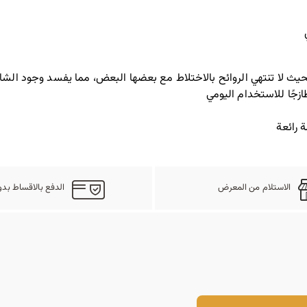
يث لا تنتهي الروائح بالاختلاط مع بعضها البعض، مما يفسد وجود الشا
زجًا للاستخدام اليومي
 رائعة
الاستلام من المعرض
الدفع بالاقساط بدو