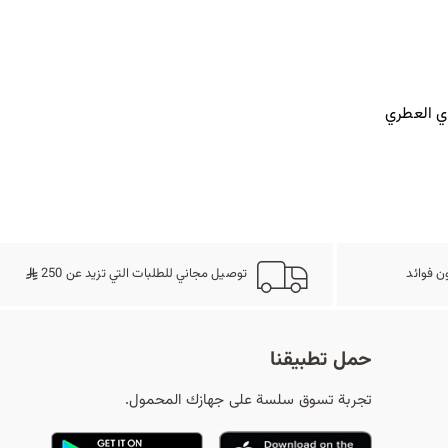
ي العطري
ن فوائد
توصيل مجاني للطلبات التي تزيد عن 250
حمل تطبيقنا
تجربة تسوق سلسة على جهازك المحمول.