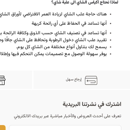
لماذا تحتاج أكياس الشاي الى علبة شاي؟
هناك حاجة علب الشاي لزيادة العمر الافتراضي لأوراق الشاي
أنها تساعد في الحفاظ على أي رائحة كريهة
أنها تساعد في تصنيف الشاي حسب الذوق وكثافة الرائحة بح
تقييد علب الشاي دخول الرطوبة وتحافظ على الشاي جافًا وطا
يسمح لك بتناول أنواع مختلفة من الشاي كل يوم.
يوفر سهولة الوصول مع تصميمات يمكن التحكم فيها وإطلالة
إرجاع سهل
اشترك في نشرتنا البريدية
تعرف على أحدث العروض والأخبار مباشرة عبر بريدك الالكتروني