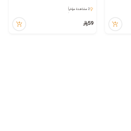
ح
2 مشاهدة مؤخراً
2 مشاهدة مؤخراً
59
ث