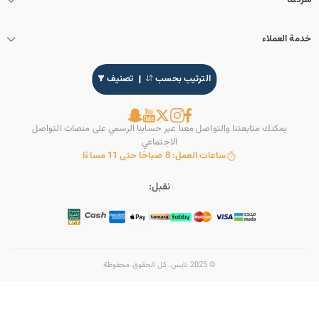
شركتنا
خدمة العملاء
الترتيب بحسب
تصنيف
يمكنك متابعتنا والتواصل معنا عبر حسابنا الرسمي على منصات التواصل
الاجتماعي
ساعات العمل: 8 صباحًا حتى 11 مساءًا
نقبل:
© 2025 نايس. كل الحقوق محفوظة