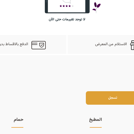
لا توجد تقييمات حتى الآن
الاستلام من المعرض
الدفع بالاقساط بدو
سجل
تسجل
المطبخ
حمام