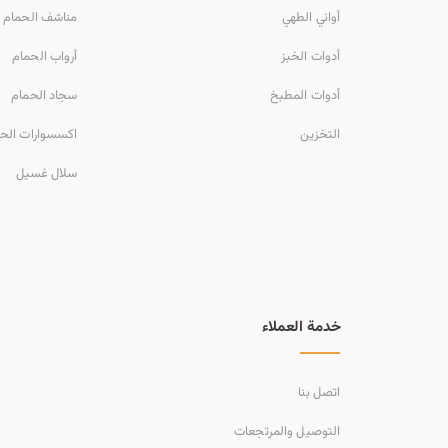
أواني الطهي
مناشف الحمام
أدوات الخبز
أرواب الحمام
أدوات المطبخ
سجاد الحمام
التخزين
اكسسوارات الح
سلال غسيل
خدمة العملاء
اتصل بنا
التوصيل والمرتجعات