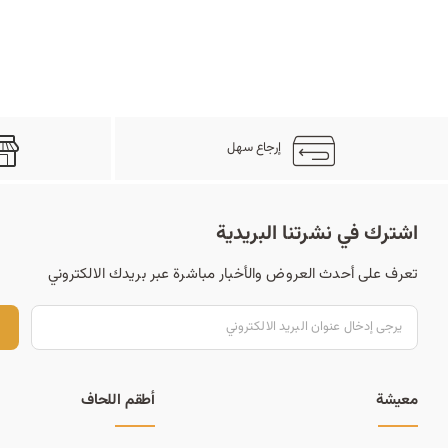
إرجاع سهل
اشترك في نشرتنا البريدية
تعرف على أحدث العروض والأخبار مباشرة عبر بريدك الالكتروني
ت
معيشة
أطقم اللحاف