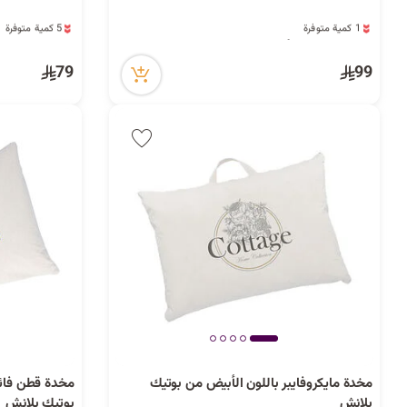
1 كمية متوفرة
5 كمية متوفرة
11 مشاهدة مؤخراً
8 مشاهدة مؤخراً
1 كمية متوفرة
5 كمية متوفرة
79
99
11 مشاهدة مؤخراً
8 مشاهدة مؤخراً
مخدة مايكروفايبر باللون الأبيض من بوتيك
مخدة قطن فائق
بلانش
بوتيك بلانش