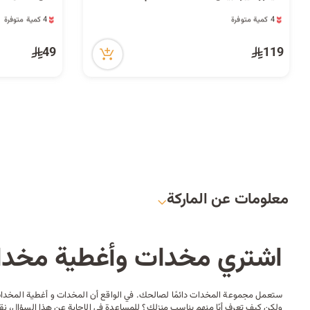
4 كمية متوفرة
4 كمية متوفرة
5 مشاهدة مؤخراً
5 مشاهدة مؤخراً
4 كمية متوفرة
4 كمية متوفرة
49
119
5 مشاهدة مؤخراً
5 مشاهدة مؤخراً
معلومات عن الماركة
اشتري مخدات وأغطية مخدات
ستعمل مجموعة المخدات دائمًا لصالحك. في الواقع أن المخدات و أغطية المخدات
ولكن كيف تعرف أيًا منهم يناسب منزلك؟ للمساعدة في الإجابة عن هذا السؤال، 