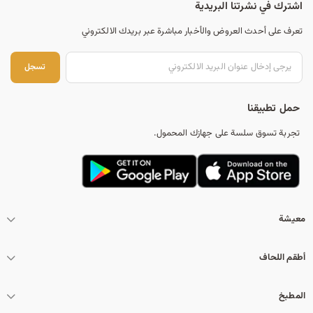
اشترك في نشرتنا البريدية
تعرف على أحدث العروض والأخبار مباشرة عبر بريدك الالكتروني
تس
تسجل
حمل تطبيقنا
تجربة تسوق سلسة على جهازك المحمول.
معيشة
أطقم اللحاف
المطبخ