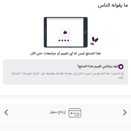
ما يقوله الناس
هذا المنتج ليس له أي تقييم أو مراجعات حتى الآن
كيف يمكنني تقييم هذا المنتج؟
إذا اشتريت هذا المنتج من نايس، ادخل إلى صفحة طلباتك واضغط على "شارك تقييمك" لتشاركنا
رأيك.
إرجاع سهل