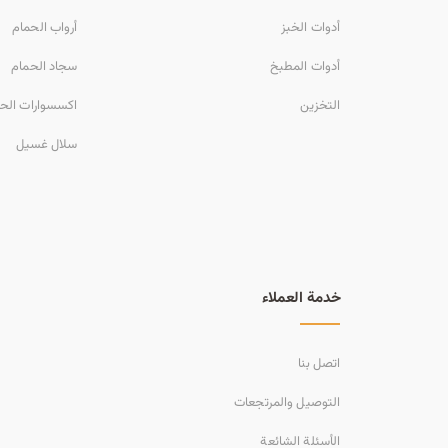
أدوات الخبز
أرواب الحمام
أدوات المطبخ
سجاد الحمام
التخزين
اكسسوارات الح
سلال غسيل
خدمة العملاء
اتصل بنا
التوصيل والمرتجعات
الأسئلة الشائعة