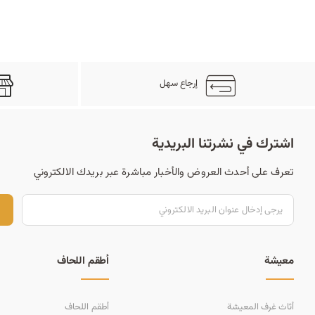
إرجاع سهل
اشترك في نشرتنا البريدية
تعرف على أحدث العروض والأخبار مباشرة عبر بريدك الالكتروني
ت
معيشة
أطقم اللحاف
أثاث غرف المعيشة
أطقم اللحاف