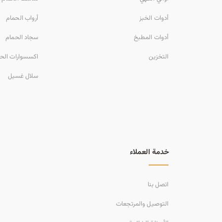
أدوات الخبز
أرواب الحمام
أدوات المطبخ
سجاد الحمام
التخزين
اكسسوارات الح
سلال غسيل
خدمة العملاء
اتصل بنا
التوصيل والمرتجعات